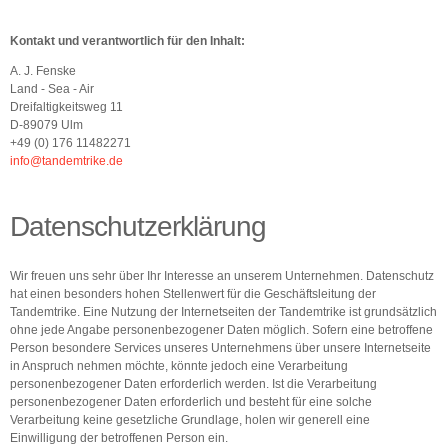
Kontakt und verantwortlich für den Inhalt:
A. J. Fenske
Land - Sea - Air
Dreifaltigkeitsweg 11
D-89079 Ulm
+49 (0) 176 11482271
info@tandemtrike.de
Datenschutzerklärung
Wir freuen uns sehr über Ihr Interesse an unserem Unternehmen. Datenschutz
hat einen besonders hohen Stellenwert für die Geschäftsleitung der
Tandemtrike. Eine Nutzung der Internetseiten der Tandemtrike ist grundsätzlich
ohne jede Angabe personenbezogener Daten möglich. Sofern eine betroffene
Person besondere Services unseres Unternehmens über unsere Internetseite
in Anspruch nehmen möchte, könnte jedoch eine Verarbeitung
personenbezogener Daten erforderlich werden. Ist die Verarbeitung
personenbezogener Daten erforderlich und besteht für eine solche
Verarbeitung keine gesetzliche Grundlage, holen wir generell eine
Einwilligung der betroffenen Person ein.