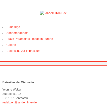
Betreiber der Webseite:
Yvonne Wetter
Sudetenstr. 22
D-87527 Sonthofen
redaktion@tandemtrike.de